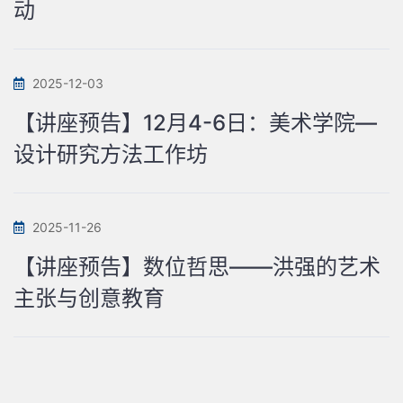
动
2025-12-03
【讲座预告】12月4-6日：美术学院—
设计研究方法工作坊
2025-11-26
【讲座预告】数位哲思——洪强的艺术
主张与创意教育