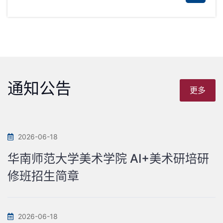
通知公告
更多
2026-06-18
华南师范大学美术学院 AI+美术研培研
修班招生简章
2026-06-18