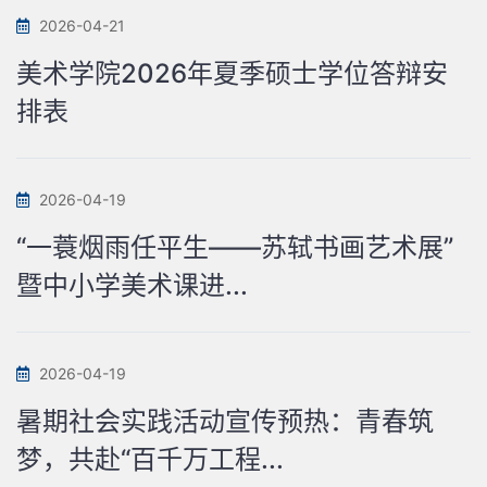
2026-04-21
美术学院2026年夏季硕士学位答辩安
排表
2026-04-19
“一蓑烟雨任平生——苏轼书画艺术展”
暨中小学美术课进...
2026-04-19
暑期社会实践活动宣传预热：青春筑
梦，共赴“百千万工程...