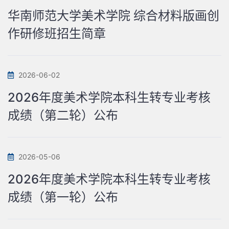
华南师范大学美术学院 综合材料版画创
作研修班招生简章
2026-06-02
2026年度美术学院本科生转专业考核
成绩（第二轮）公布
2026-05-06
2026年度美术学院本科生转专业考核
成绩（第一轮）公布