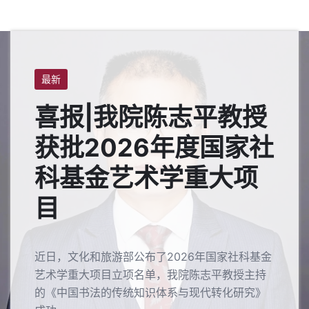
喜报|我院陈志平教授
获批2026年度国家社
科基金艺术学重大项
目
近日，文化和旅游部公布了2026年国家社科基金
艺术学重大项目立项名单，我院陈志平教授主持
的《中国书法的传统知识体系与现代转化研究》