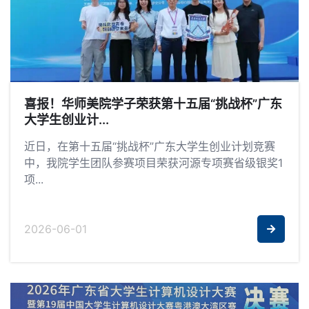
喜报！华师美院学子荣获第十五届“挑战杯”广东
大学生创业计...
近日，在第十五届“挑战杯”广东大学生创业计划竞赛
中，我院学生团队参赛项目荣获河源专项赛省级银奖1
项...
2026-06-01