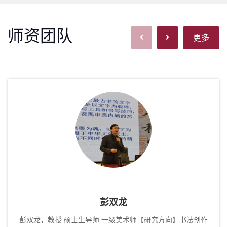
师资团队
更多
彭双龙
彭双龙，教授 硕士生导师 一级美术师【研究方向】书法创作