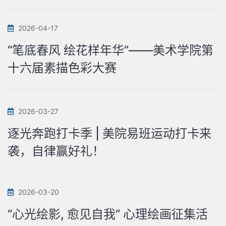
2026-04-17
“笔底春风 绘花样年华”——美术学院第
十六届素描色彩大赛
2026-03-27
逐光奔跑打卡季 | 美院易班运动打卡来
袭，自律赢好礼！
2026-03-20
“心光绘影, 愈见自我” 心理绘画征集活