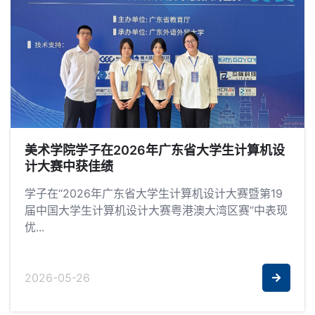
美术学院学子在2026年广东省大学生计算机设
计大赛中获佳绩
学子在“2026年广东省大学生计算机设计大赛暨第19
届中国大学生计算机设计大赛粤港澳大湾区赛”中表现
优...
2026-05-26