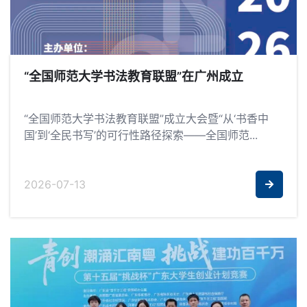
“全国师范大学书法教育联盟”在广州成立
“全国师范大学书法教育联盟”成立大会暨“从‘书香中
国’到‘全民书写’的可行性路径探索——全国师范...
2026-07-13