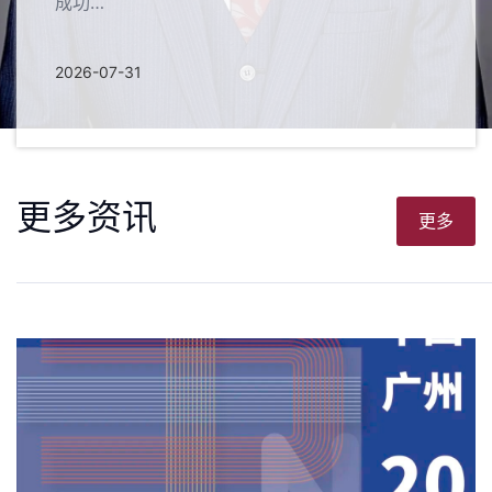
成功…
2026-07-31
更多资讯
更多