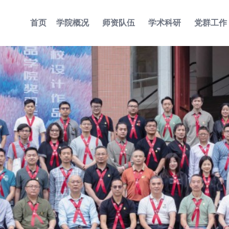
首页
学院概况
师资队伍
学术科研
党群工作