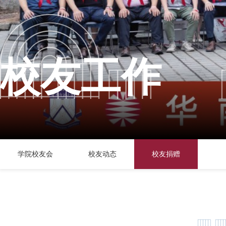
校友工作
学院校友会
校友动态
校友捐赠