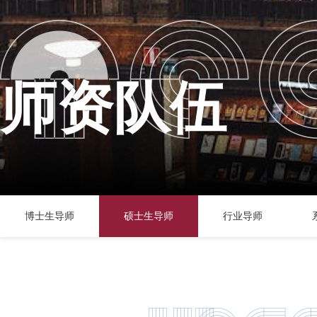
师资队伍
博士生导师
硕士生导师
行业导师